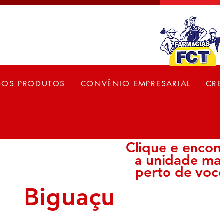
SOS PRODUTOS
CONVÊNIO EMPRESARIAL
CR
Clique e encon
a unidade ma
perto de voc
Biguaçu