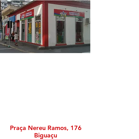
Praça Nereu Ramos, 176
Biguaçu